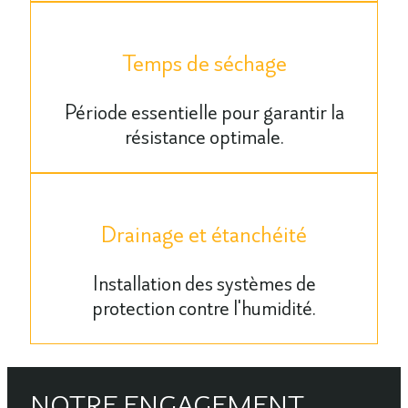
Temps de séchage
Période essentielle pour garantir la
résistance optimale.
Drainage et étanchéité
Installation des systèmes de
protection contre l'humidité.
NOTRE ENGAGEMENT