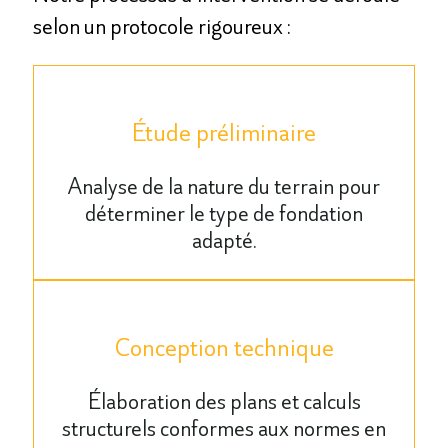
selon un protocole rigoureux :
Étude préliminaire
Analyse de la nature du terrain pour
déterminer le type de fondation
adapté.
Conception technique
Élaboration des plans et calculs
structurels conformes aux normes en