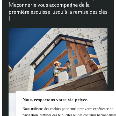
Maçonnerie vous accompagne de la
première esquisse jusqu’à la remise des clés
!
Nous respectons votre vie privée.
Nous utilisons des cookies pour améliorer votre expérience de
navigation, diffuser des publicités ou des contenus personnalisés