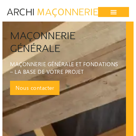
MAÇONNERIE
GÉNÉRALE
MAÇONNERIE GÉNÉRALE ET FONDATIONS
– LA BASE DE VOTRE PROJET
Nous contacter