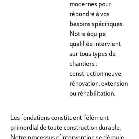
modernes pour
répondre à vos
besoins spécifiques.
Notre équipe
qualifiée intervient
sur tous types de
chantiers :
construction neuve,
rénovation, extension
ou réhabilitation.
Les fondations constituent l’élément
primordial de toute construction durable.
Notre processus d’intervention se déroule