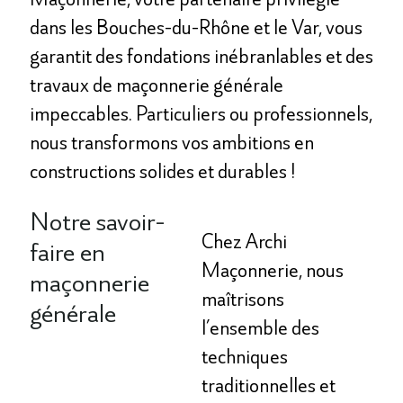
dans les Bouches-du-Rhône et le Var, vous
garantit des fondations inébranlables et des
travaux de maçonnerie générale
impeccables. Particuliers ou professionnels,
nous transformons vos ambitions en
constructions solides et durables !
Notre savoir-
Chez Archi
faire en
Maçonnerie, nous
maçonnerie
maîtrisons
générale
l’ensemble des
techniques
traditionnelles et