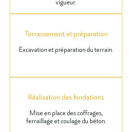
vigueur.
Terrassement et préparation
Excavation et préparation du terrain.
Réalisation des fondations
Mise en place des coffrages,
ferraillage et coulage du béton.