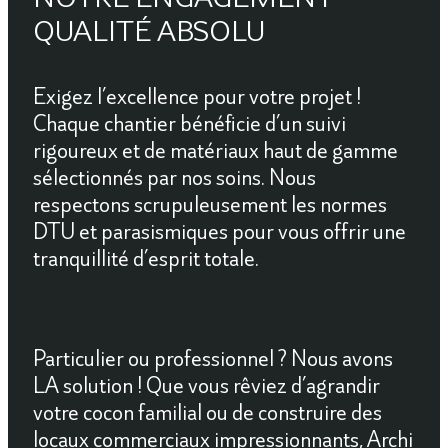
QUALITÉ ABSOLU
Exigez l’excellence pour votre projet !
Chaque chantier bénéficie d’un suivi
rigoureux et de matériaux haut de gamme
sélectionnés par nos soins. Nous
respectons scrupuleusement les normes
DTU et parasismiques pour vous offrir une
tranquillité d’esprit totale.
Particulier ou professionnel ? Nous avons
LA solution !
Que vous rêviez d’agrandir
votre cocon familial ou de construire des
locaux commerciaux impressionnants, Archi