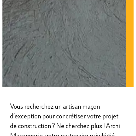
Vous recherchez un artisan maçon
d’exception pour concrétiser votre projet
de construction ? Ne cherchez plus !
Archi
Maçonnerie, votre partenaire privilégié